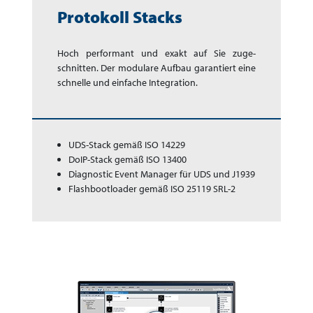
Protokoll Stacks
Hoch performant und exakt auf Sie zuge­
schnitten. Der modulare Aufbau garantiert eine
schnelle und einfache Integration.
UDS-Stack gemäß ISO 14229
DoIP-Stack gemäß ISO 13400
Diagnostic Event Manager für UDS und J1939
Flashbootloader gemäß ISO 25119 SRL-2