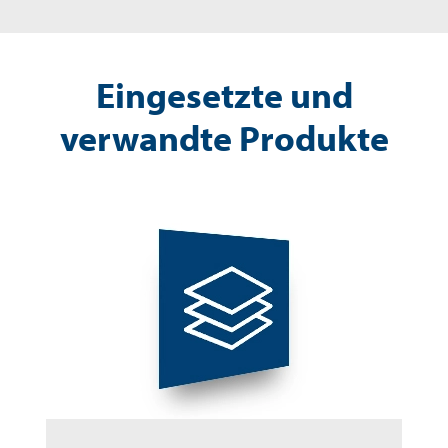
Eingesetzte und
verwandte Produkte