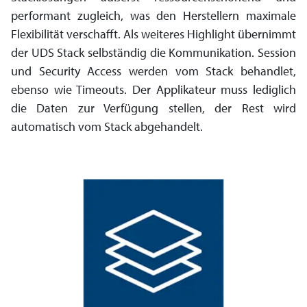
performant zugleich, was den Herstellern maximale
Flexi­bilität verschafft. Als weiteres Highlight übernimmt
der UDS Stack selbständig die Kommu­nikation. Session
und Security Access werden vom Stack behandlet,
ebenso wie Timeouts. Der Applikateur muss lediglich
die Daten zur Verfügung stellen, der Rest wird
automatisch vom Stack abgehandelt.