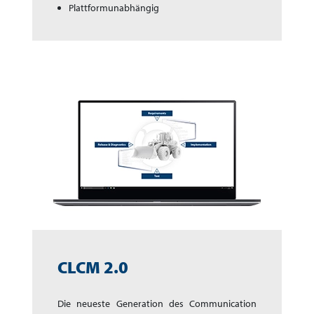
Plattformunabhängig
CLCM 2.0
Die neueste Generation des Communication