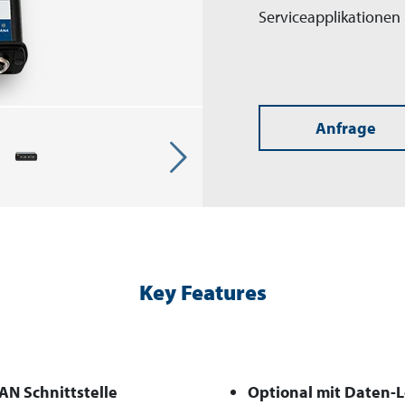
Serviceapplikationen
Anfrage
Key Features
N Schnittstelle
Optional mit Daten-L