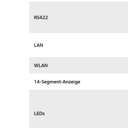
RS422
LAN
WLAN
14-Segment-Anzeige
LEDs