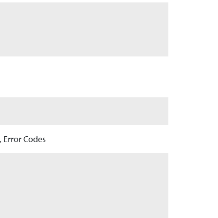
 Error Codes