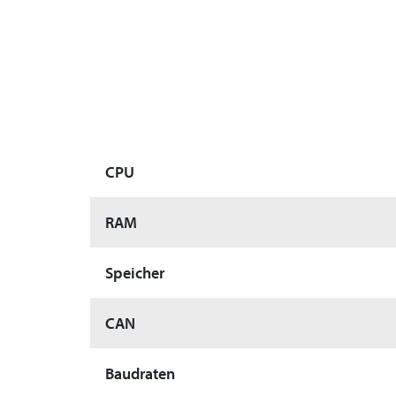
CPU
RAM
Speicher
CAN
Baudraten