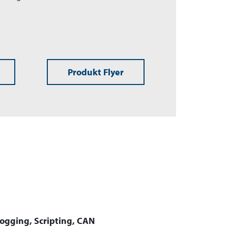
Produkt Flyer
ogging, Scripting, CAN