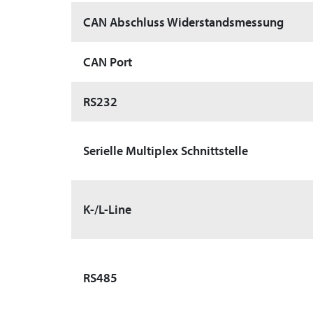
CAN Abschluss Widerstandsmessung
CAN Port
RS232
Serielle Multiplex Schnittstelle
K-/L-Line
RS485