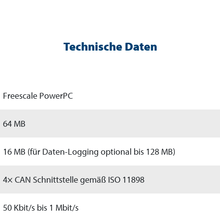
Technische Daten
Freescale PowerPC
64 MB
16 MB (für Daten-Logging optional bis 128 MB)
4× CAN Schnittstelle gemäß ISO 11898
50 Kbit/s bis 1 Mbit/s